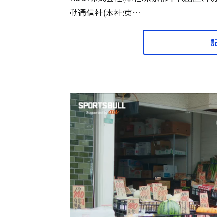
動通信社(本社:東…