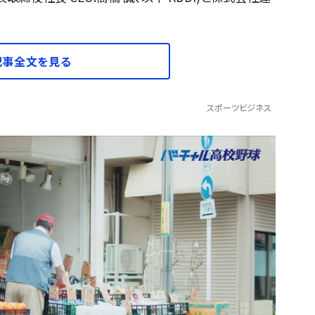
記事全文を見る
スポーツビジネス