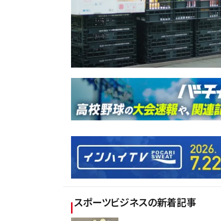
スポーツビジネス
の新着記事