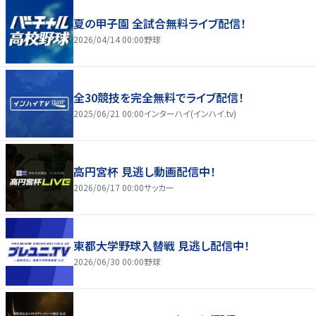
夏の甲子園 全試合無料ライブ配信！
2026/04/14 00:00
野球
全30競技を完全無料でライブ配信！
2025/06/21 00:00
インターハイ(インハイ.tv)
高円宮杯 見逃し動画配信中！
2026/06/17 00:00
サッカー
東都大学野球入替戦 見逃し配信中！
2026/06/30 00:00
野球