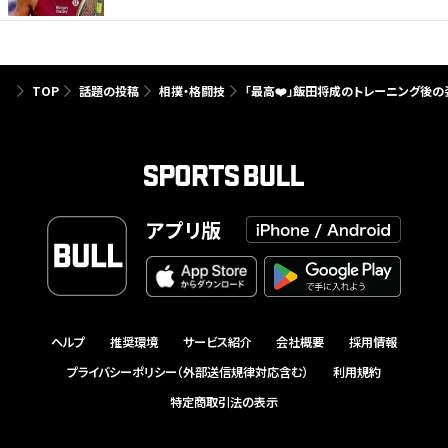
TOP
話題の投稿
相撲・格闘技
「最高❤️」飯田将成のトレーニング後の
アプリ版
ヘルプ
推奨環境
サービス紹介
会社概要
採用情報
プライバシーポリシー（外部送信規律対応含む）
利用規約
特定商取引法の表示