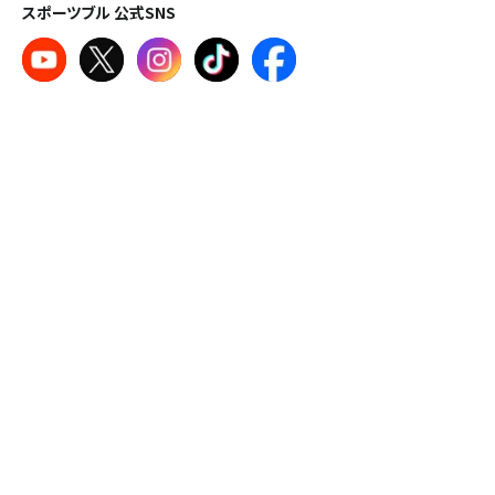
スポーツブル 公式SNS