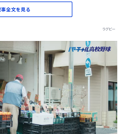
記事全文を見る
ラグビー