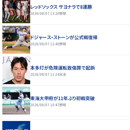
レッドソックス サヨナラで8連勝
2026/08/07 13:20
野球
ドジャース・ストーンが公式戦復帰
2026/08/07 12:40
野球
本多灯が危険運転致傷罪で起訴
2026/08/07 11:24
水泳
東海大甲府が11年ぶり初戦突破
2026/08/07 10:47
野球