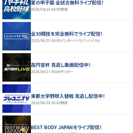
夏の甲子園 全試合無料ライブ配信！
2026/04/16 00:00
野球
全30競技を完全無料でライブ配信！
2025/06/23 00:00
インターハイ(インハイ.tv)
高円宮杯 見逃し動画配信中！
2026/06/17 00:00
サッカー
東都大学野球入替戦 見逃し配信中！
2026/06/30 00:00
野球
BEST BODY JAPANをライブ配信！