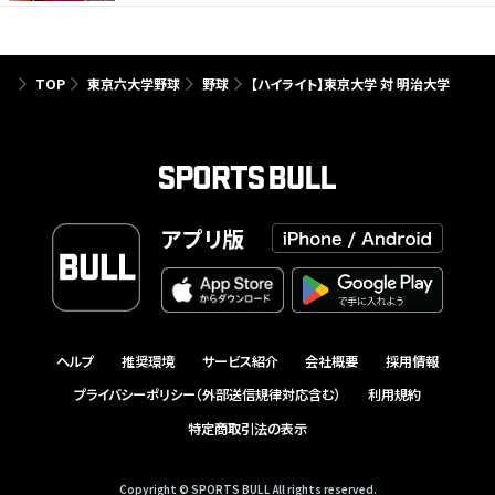
TOP
東京六大学野球
野球
【ハイライト】東京大学 対 明治大学
アプリ版
ヘルプ
推奨環境
サービス紹介
会社概要
採用情報
プライバシーポリシー（外部送信規律対応含む）
利用規約
特定商取引法の表示
Copyright © SPORTS BULL All rights reserved.