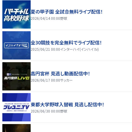
夏の甲子園 全試合無料ライブ配信！
2026/04/14 00:00
野球
全30競技を完全無料でライブ配信！
2025/06/21 00:00
インターハイ(インハイ.tv)
高円宮杯 見逃し動画配信中！
2026/06/17 00:00
サッカー
東都大学野球入替戦 見逃し配信中！
2026/06/30 00:00
野球