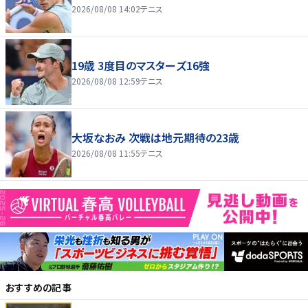
2026/08/08 14:02
テニス
19歳 3度目のマスターズ16強
2026/08/08 12:59
テニス
大坂なおみ 次戦は地元期待の23歳
2026/08/08 11:55
テニス
おすすめの記事