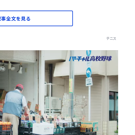
記事全文を見る
テニス