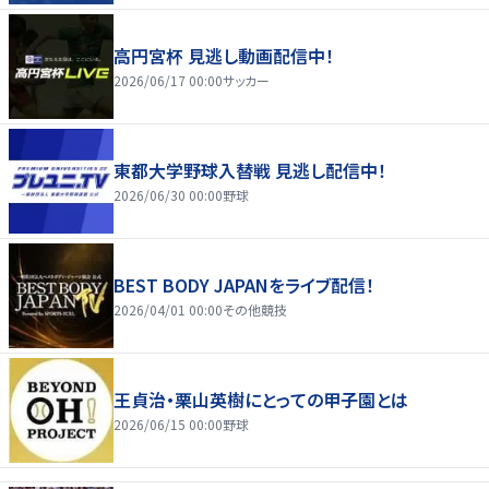
高円宮杯 見逃し動画配信中！
2026/06/17 00:00
サッカー
東都大学野球入替戦 見逃し配信中！
2026/06/30 00:00
野球
BEST BODY JAPANをライブ配信！
2026/04/01 00:00
その他競技
王貞治・栗山英樹にとっての甲子園とは
2026/06/15 00:00
野球