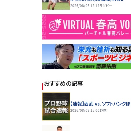
2026/08/06 18:19
ラグビー
おすすめの記事
【速報】西武 vs. ソフトバンク
2026/08/08 15:00
野球