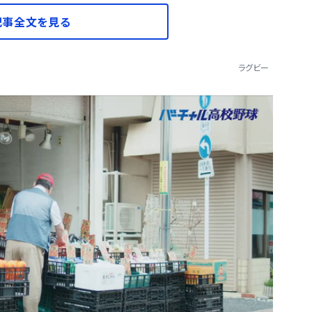
記事全文を見る
ラグビー