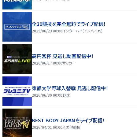
全30競技を完全無料でライブ配信！
2025/06/23 00:00
インターハイ(インハイ.tv)
高円宮杯 見逃し動画配信中！
2026/06/17 00:00
サッカー
東都大学野球入替戦 見逃し配信中！
2026/06/30 00:00
野球
BEST BODY JAPANをライブ配信！
2026/04/01 00:00
その他競技