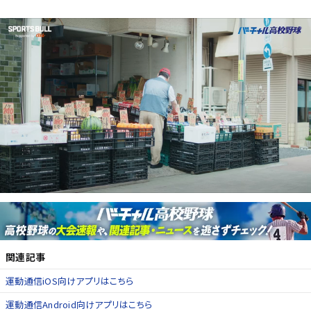
関連記事
運動通信iOS向けアプリはこちら
運動通信Android向けアプリはこちら