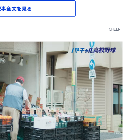
記事全文を見る
CHEER