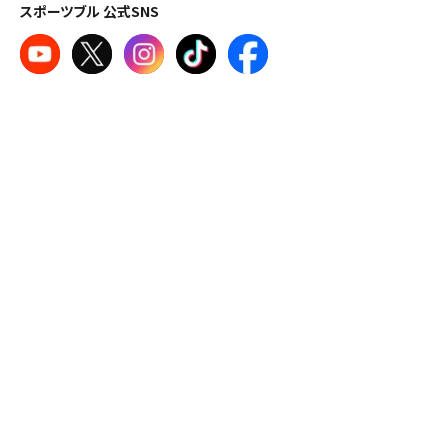
スポーツブル 公式SNS