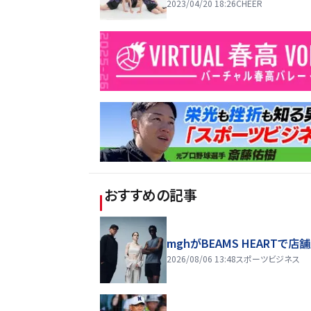
2023/04/20 18:26
CHEER
おすすめの記事
mghがBEAMS HEARTで店
2026/08/06 13:48
スポーツビジネス