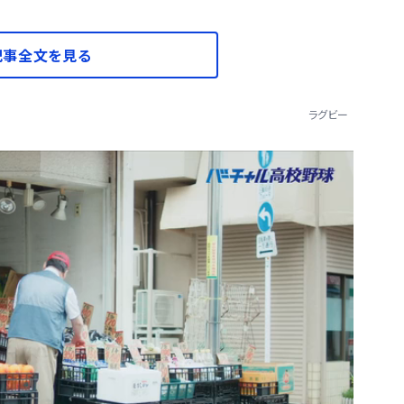
記事全文を見る
ラグビー