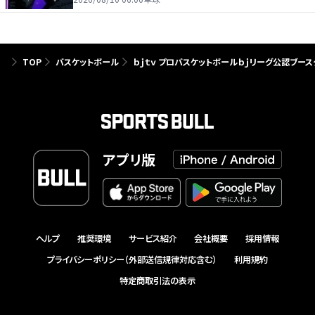
TOP
バスケットボール
ｂｊｔｖ プロバスケットボールｂｊリーグ公認ブース
アプリ版
ヘルプ
推奨環境
サービス紹介
会社概要
採用情報
プライバシーポリシー（外部送信規律対応含む）
利用規約
特定商取引法の表示