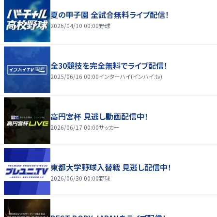
夏の甲子園 全試合無料ライブ配信！
2026/04/10 00:00
野球
全30競技を完全無料でライブ配信！
2025/06/16 00:00
インターハイ(インハイ.tv)
高円宮杯 見逃し動画配信中！
2026/06/17 00:00
サッカー
東都大学野球入替戦 見逃し配信中！
2026/06/30 00:00
野球