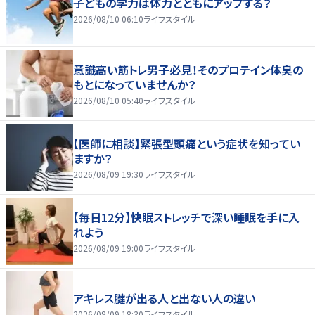
子どもの学力は体力とともにアップする？
2026/08/10 06:10
ライフスタイル
意識高い筋トレ男子必見！そのプロテイン体臭の
もとになっていませんか？
2026/08/10 05:40
ライフスタイル
【医師に相談】緊張型頭痛という症状を知ってい
ますか？
2026/08/09 19:30
ライフスタイル
【毎日12分】快眠ストレッチで深い睡眠を手に入
れよう
2026/08/09 19:00
ライフスタイル
アキレス腱が出る人と出ない人の違い
2026/08/09 18:30
ライフスタイル