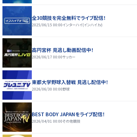
全30競技を完全無料でライブ配信！
2025/06/15 00:00
インターハイ(インハイ.tv)
高円宮杯 見逃し動画配信中！
2026/06/17 00:00
サッカー
東都大学野球入替戦 見逃し配信中！
2026/06/30 00:00
野球
BEST BODY JAPANをライブ配信！
2026/04/01 00:00
その他競技