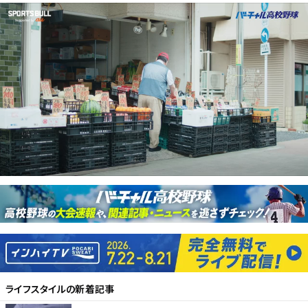
ライフスタイル
の新着記事