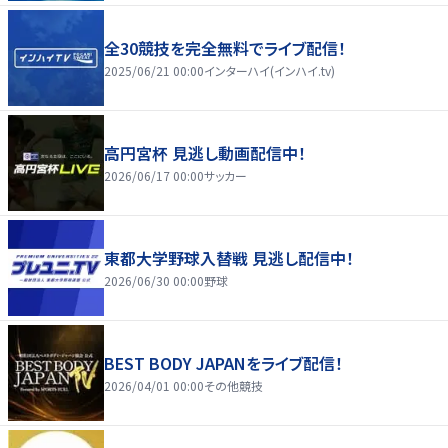
全30競技を完全無料でライブ配信！
2025/06/21 00:00
インターハイ(インハイ.tv)
高円宮杯 見逃し動画配信中！
2026/06/17 00:00
サッカー
東都大学野球入替戦 見逃し配信中！
2026/06/30 00:00
野球
BEST BODY JAPANをライブ配信！
2026/04/01 00:00
その他競技