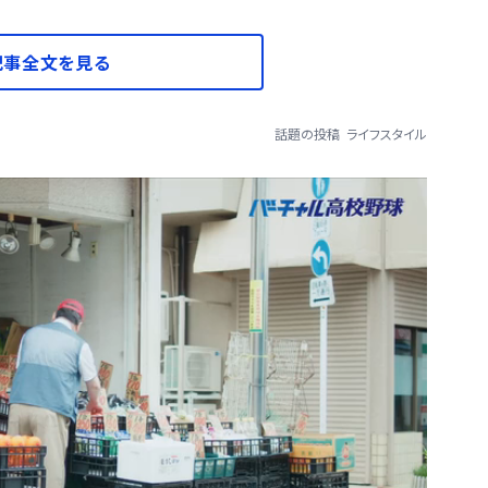
記事全文を見る
話題の投稿
ライフスタイル