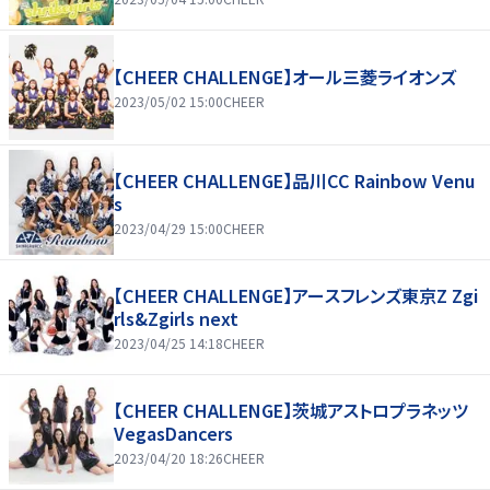
【CHEER CHALLENGE】オール三菱ライオンズ
2023/05/02 15:00
CHEER
【CHEER CHALLENGE】品川CC Rainbow Venu
s
2023/04/29 15:00
CHEER
【CHEER CHALLENGE】アースフレンズ東京Z Zgi
rls&Zgirls next
2023/04/25 14:18
CHEER
【CHEER CHALLENGE】茨城アストロプラネッツ
VegasDancers
2023/04/20 18:26
CHEER