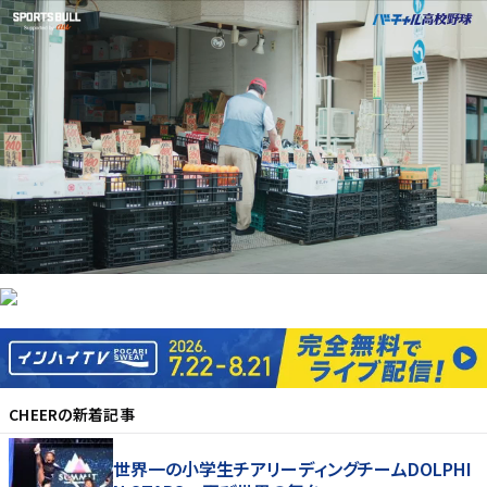
CHEER
の新着記事
世界一の小学生チアリーディングチームDOLPHI