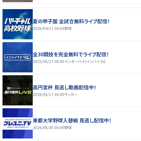
夏の甲子園 全試合無料ライブ配信！
2026/04/11 00:00
野球
全30競技を完全無料でライブ配信！
2025/06/17 00:00
インターハイ(インハイ.tv)
高円宮杯 見逃し動画配信中！
2026/06/17 00:00
サッカー
東都大学野球入替戦 見逃し配信中！
2026/06/30 00:00
野球