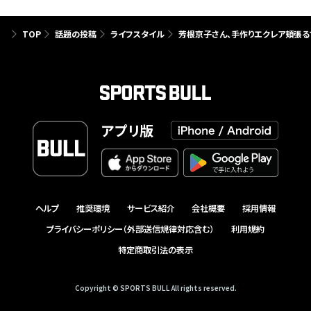
TOP
話題の投稿
ライフスタイル
芳根京子さん、手作りエクレア頬張るす
アプリ版
ヘルプ
推奨環境
サービス紹介
会社概要
採用情報
プライバシーポリシー（外部送信規律対応含む）
利用規約
特定商取引法の表示
Copyright © SPORTS BULL All rights reserved.