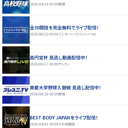
2026/04/16 00:00
野球
全30競技を完全無料でライブ配信！
2025/06/23 00:00
インターハイ(インハイ.tv)
高円宮杯 見逃し動画配信中！
2026/06/17 00:00
サッカー
東都大学野球入替戦 見逃し配信中！
2026/06/30 00:00
野球
BEST BODY JAPANをライブ配信！
2026/04/01 00:00
その他競技