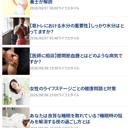
養士が解説
2026/08/07 06:00
ライフスタイル
【筋トレにおける水分の重要性】しっかり水分はと
ってますか？
2026/08/07 05:40
ライフスタイル
【医師に相談】膝関節血腫とはどのような病気で
すか？
2026/08/06 19:30
ライフスタイル
女性のライフステージごとの健康問題と対策
2026/08/06 19:00
ライフスタイル
あなたは良質な睡眠を取れている？睡眠時の悩
みを解消する夜の過ごし方とは
2026/08/06 18:30
ライフスタイル