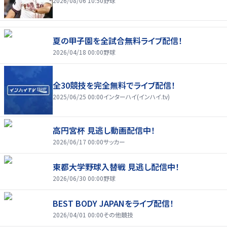
2026/08/06 10:50
野球
夏の甲子園を全試合無料ライブ配信！
2026/04/18 00:00
野球
全30競技を完全無料でライブ配信！
2025/06/25 00:00
インターハイ(インハイ.tv)
高円宮杯 見逃し動画配信中！
2026/06/17 00:00
サッカー
東都大学野球入替戦 見逃し配信中！
2026/06/30 00:00
野球
BEST BODY JAPANをライブ配信！
2026/04/01 00:00
その他競技