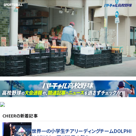
CHEER
の新着記事
世界一の小学生チアリーディングチームDOLPHI