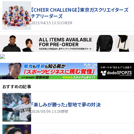
【CHEER CHALLENGE】東京ガスクリエイターズ
チアリーダーズ
2023/04/15 13:31
CHEER
おすすめの記事
「楽しみが勝った」聖地で夢の対決
2026/08/06 13:26
野球