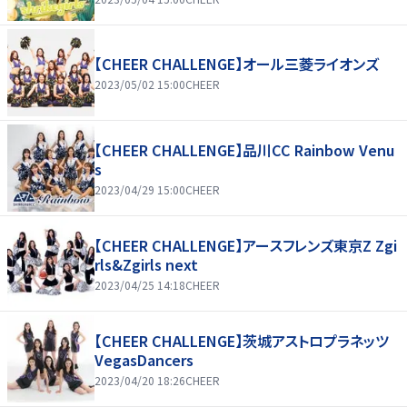
【CHEER CHALLENGE】オール三菱ライオンズ
2023/05/02 15:00
CHEER
【CHEER CHALLENGE】品川CC Rainbow Venu
s
2023/04/29 15:00
CHEER
【CHEER CHALLENGE】アースフレンズ東京Z Zgi
rls&Zgirls next
2023/04/25 14:18
CHEER
【CHEER CHALLENGE】茨城アストロプラネッツ
VegasDancers
2023/04/20 18:26
CHEER