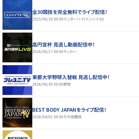
全30競技を完全無料でライブ配信！
2025/06/18 00:00
インターハイ(インハイ.tv)
高円宮杯 見逃し動画配信中！
2026/06/17 00:00
サッカー
東都大学野球入替戦 見逃し配信中！
2026/06/30 00:00
野球
BEST BODY JAPANをライブ配信！
2026/04/01 00:00
その他競技