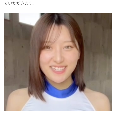
ていただきます。