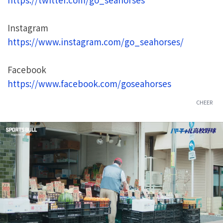
Instagram
https://www.instagram.com/go_seahorses/
Facebook
https://www.facebook.com/goseahorses
CHEER