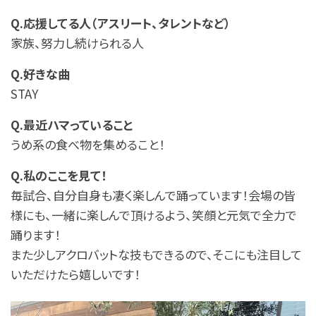
Q.応援してる人（アスリート、タレントなど）
家族、努力し続けられる人
Q.好きな曲
STAY
Q.最近ハマっていること
うめ系の食べ物を集めること！
Q.私のここを見て！
毎試合、自分自身も凄く楽しんで踊っています！会場の皆
様にも、一緒に楽しんで頂けるよう、笑顔と元気で全力で
踊ります！
また少しアクロバットな技もできるので、そこにも注目して
いただけたら嬉しいです！