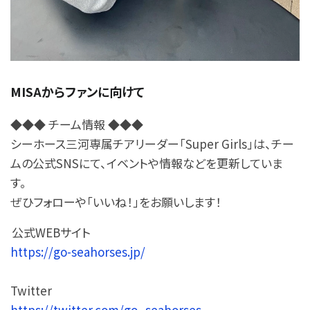
MISAからファンに向けて
◆◆◆ チーム情報 ◆◆◆
シーホース三河専属チアリーダー「Super Girls」は、チー
ムの公式SNSにて、イベントや情報などを更新していま
す。
ぜひフォローや「いいね！」をお願いします！
公式WEBサイト
https://go-seahorses.jp/
Twitter
https://twitter.com/go_seahorses