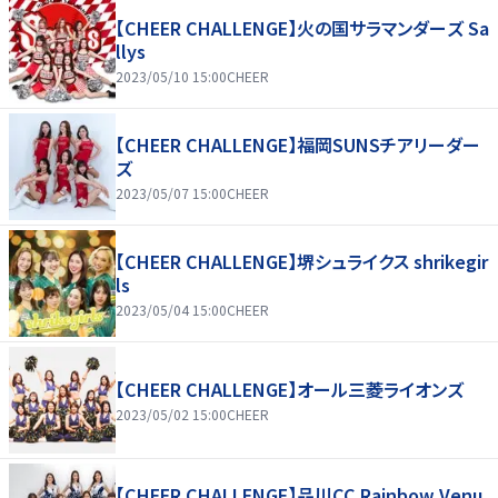
【CHEER CHALLENGE】火の国サラマンダーズ Sa
llys
2023/05/10 15:00
CHEER
【CHEER CHALLENGE】福岡SUNSチアリーダー
ズ
2023/05/07 15:00
CHEER
【CHEER CHALLENGE】堺シュライクス shrikegir
ls
2023/05/04 15:00
CHEER
【CHEER CHALLENGE】オール三菱ライオンズ
2023/05/02 15:00
CHEER
【CHEER CHALLENGE】品川CC Rainbow Venu