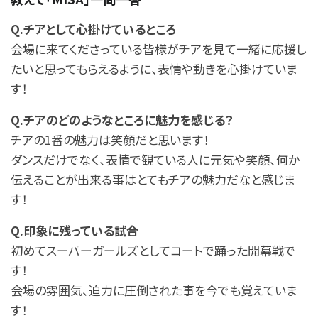
Q.チアとして心掛けているところ
会場に来てくださっている皆様がチアを見て一緒に応援し
たいと思ってもらえるように、表情や動きを心掛けていま
す！
Q.チアのどのようなところに魅力を感じる？
チアの1番の魅力は笑顔だと思います！
ダンスだけでなく、表情で観ている人に元気や笑顔、何か
伝えることが出来る事はとてもチアの魅力だなと感じま
す！
Q.印象に残っている試合
初めてスーパーガールズとしてコートで踊った開幕戦で
す！
会場の雰囲気、迫力に圧倒された事を今でも覚えていま
す！