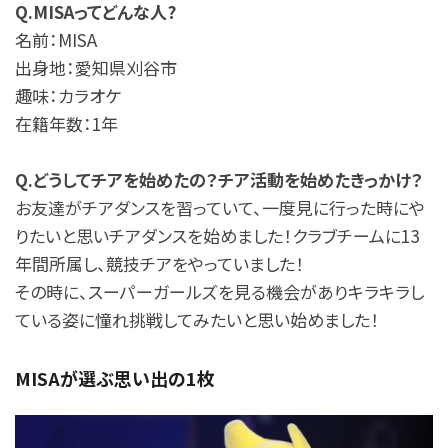
Q.MISAってどんな人?
名前：MISA
出身地：愛知県刈谷市
趣味：カラオケ
在籍年数：1年
Q.どうしてチアを始めたの？チア活動を始めたきっかけ？
お友達がチアダンスを習っていて、一度見に行った時にや
りたいと思いチアダンスを始めました！クラブチームに13
年間所属し、競技チアをやっていました！
その時に、スーパーガールズを見る機会がありキラキラし
ている姿に憧れ挑戦してみたいと思い始めました！
MISAが選ぶ思い出の1枚