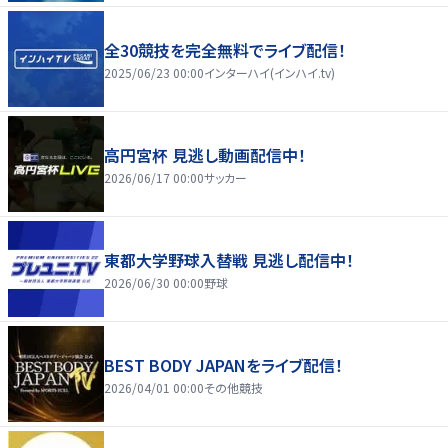
全30競技を完全無料でライブ配信！
2025/06/23 00:00
インターハイ(インハイ.tv)
高円宮杯 見逃し動画配信中！
2026/06/17 00:00
サッカー
東都大学野球入替戦 見逃し配信中！
2026/06/30 00:00
野球
BEST BODY JAPANをライブ配信！
2026/04/01 00:00
その他競技