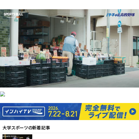
大学スポーツ
の新着記事