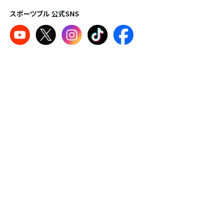
スポーツブル 公式SNS