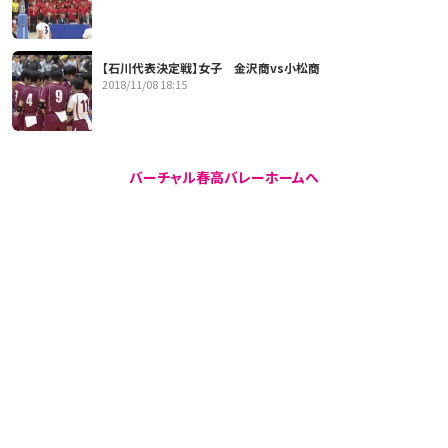
【石川代表決定戦】女子 金沢商vs小松商
2018/11/08 18:15
バーチャル春高バレーホームへ