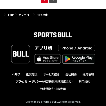
1
2
TOP
カテゴリー
FIFA W杯
アプリ版
ヘルプ
推奨環境
サービス紹介
会社概要
採用情報
プライバシーポリシー（外部送信規律対応含む）
利用規約
特定商取引法の表示
Copyright © SPORTS BULL All rights reserved.