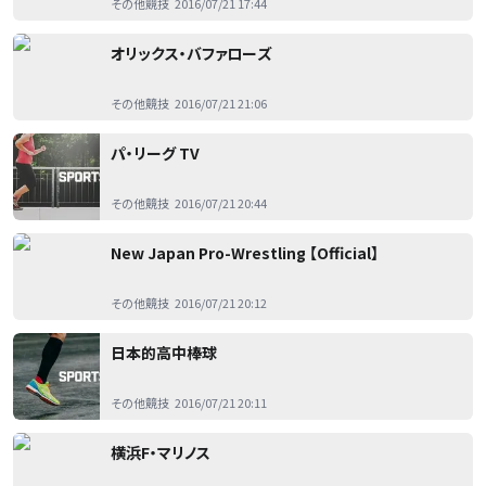
その他競技
2016/07/21 17:44
オリックス・バファローズ
その他競技
2016/07/21 21:06
パ・リーグ TV
その他競技
2016/07/21 20:44
New Japan Pro-Wrestling 【Official】
その他競技
2016/07/21 20:12
日本的高中棒球
その他競技
2016/07/21 20:11
横浜F・マリノス