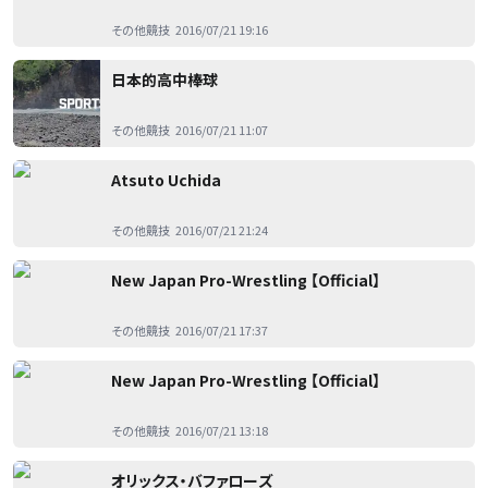
その他競技
2016/07/21 19:16
日本的高中棒球
その他競技
2016/07/21 11:07
Atsuto Uchida
その他競技
2016/07/21 21:24
New Japan Pro-Wrestling 【Official】
その他競技
2016/07/21 17:37
New Japan Pro-Wrestling 【Official】
その他競技
2016/07/21 13:18
オリックス・バファローズ