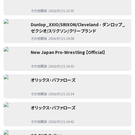
その他競技
2016/07/21 13:03
Dunlop_XXIO/SRIXON/Cleveland - ダンロップ_
ゼクシオ/スリクソン/クリーブランド
その他競技
2016/07/21 19:08
New Japan Pro-Wrestling 【Official】
その他競技
2016/07/21 16:53
オリックス・バファローズ
その他競技
2016/07/21 13:34
オリックス・バファローズ
その他競技
2016/07/21 14:42