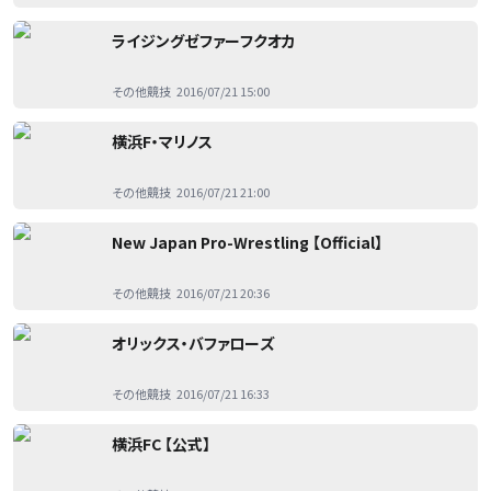
ライジングゼファーフクオカ
その他競技
2016/07/21 15:00
横浜F・マリノス
その他競技
2016/07/21 21:00
New Japan Pro-Wrestling 【Official】
その他競技
2016/07/21 20:36
オリックス・バファローズ
その他競技
2016/07/21 16:33
横浜FC 【公式】