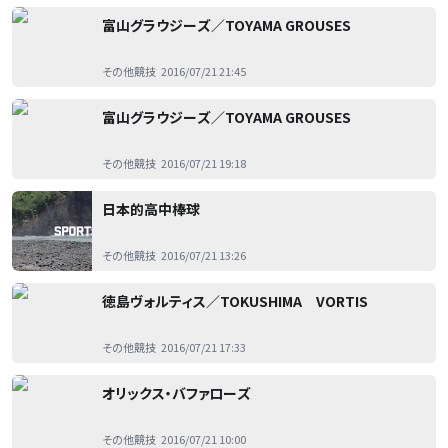
富山グラウジーズ／TOYAMA GROUSES
その他競技
2016/07/21 21:45
富山グラウジーズ／TOYAMA GROUSES
その他競技
2016/07/21 19:18
日本的高中棒球
その他競技
2016/07/21 13:26
徳島ヴォルティス／TOKUSHIMA VORTIS
その他競技
2016/07/21 17:33
オリックス・バファローズ
その他競技
2016/07/21 10:00