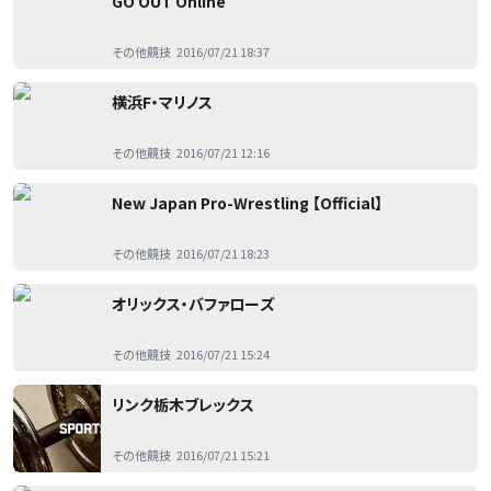
GO OUT Online
その他競技
2016/07/21 18:37
横浜F・マリノス
その他競技
2016/07/21 12:16
New Japan Pro-Wrestling 【Official】
その他競技
2016/07/21 18:23
オリックス・バファローズ
その他競技
2016/07/21 15:24
リンク栃木ブレックス
その他競技
2016/07/21 15:21