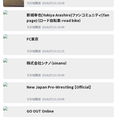
その他競技
2016/07/21 10:28
新城幸也(Yukiya Arashiro)ファンコミュニティ(fan
page)（ロード自転車-road bike）
その他競技
2016/07/21 15:40
FC東京
その他競技
2016/07/21 21:25
株式会社シナノ（sinano）
その他競技
2016/07/21 16:59
New Japan Pro-Wrestling 【Official】
その他競技
2016/07/21 19:09
GO OUT Online