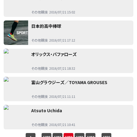
その他競技
2016/07/21 15:02
日本的高中棒球
その他競技
2016/07/21 17:12
オリックス・バファローズ
その他競技
2016/07/21 18:32
富山グラウジーズ／TOYAMA GROUSES
その他競技
2016/07/21 11:11
Atsuto Uchida
その他競技
2016/07/21 10:41