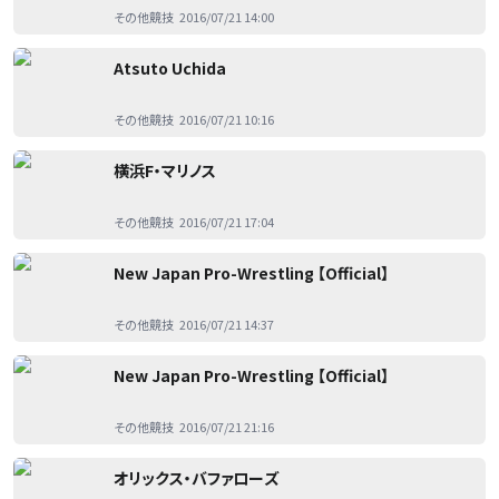
その他競技
2016/07/21 14:00
Atsuto Uchida
その他競技
2016/07/21 10:16
横浜F・マリノス
その他競技
2016/07/21 17:04
New Japan Pro-Wrestling 【Official】
その他競技
2016/07/21 14:37
New Japan Pro-Wrestling 【Official】
その他競技
2016/07/21 21:16
オリックス・バファローズ