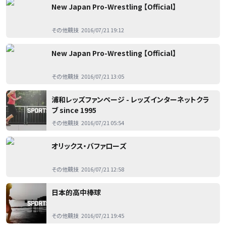
New Japan Pro-Wrestling 【Official】
その他競技
2016/07/21 19:12
New Japan Pro-Wrestling 【Official】
その他競技
2016/07/21 13:05
浦和レッズファンページ - レッズインターネットクラ
ブ since 1995
その他競技
2016/07/21 05:54
オリックス・バファローズ
その他競技
2016/07/21 12:58
日本的高中棒球
その他競技
2016/07/21 19:45