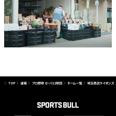
TOP
速報
プロ野球 セ・パ12球団
チーム一覧
埼玉西武ライオンズ