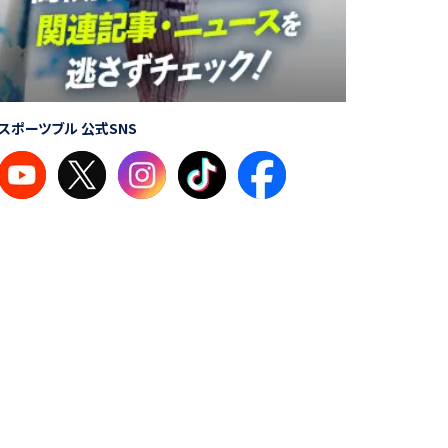
スポーツブル 公式SNS