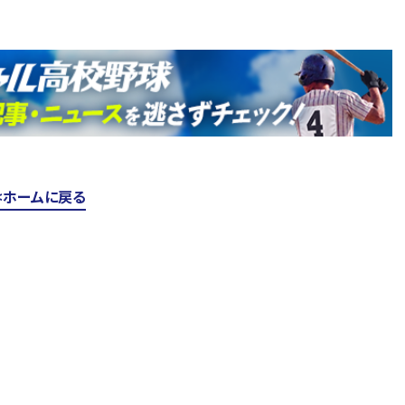
ホームに戻る