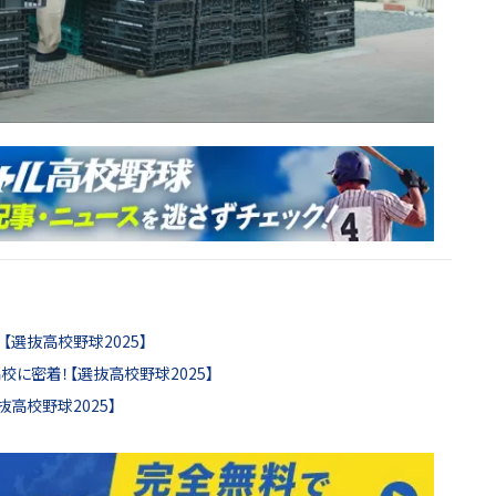
選抜高校野球2025】
に密着！【選抜高校野球2025】
高校野球2025】