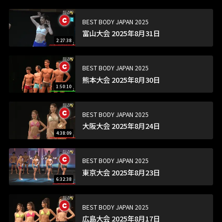
BEST BODY JAPAN 2025
富山大会 2025年8月31日
2:27:38
BEST BODY JAPAN 2025
熊本大会 2025年8月30日
1:50:10
BEST BODY JAPAN 2025
大阪大会 2025年8月24日
4:38:09
BEST BODY JAPAN 2025
東京大会 2025年8月23日
6:32:38
BEST BODY JAPAN 2025
広島大会 2025年8月17日