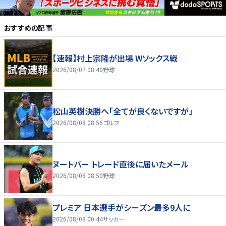
おすすめの記事
【速報】村上宗隆が出場 Wソックス戦
2026/08/07 08:40
野球
松山英樹決勝へ「全てが良くないですが」
2026/08/08 08:56
ゴルフ
ヌートバー トレード直後に届いたメール
2026/08/08 08:50
野球
プレミア 日本選手がシーズン最多9人に
2026/08/08 00:44
サッカー