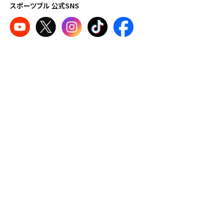
スポーツブル 公式SNS