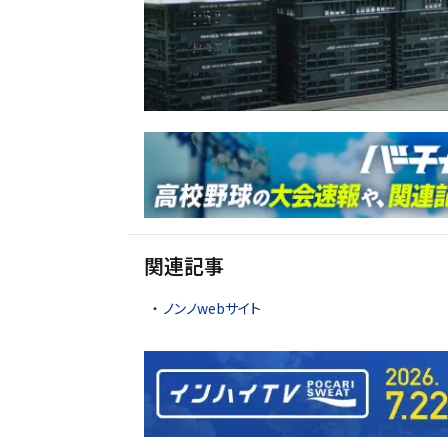
関連記事
ノンノwebサイト