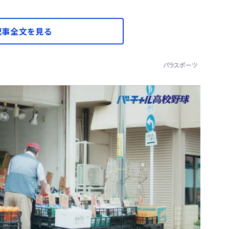
記事全文を見る
パラスポーツ