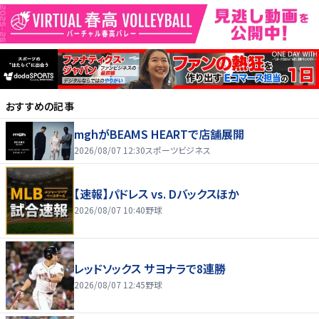
おすすめの記事
mghがBEAMS HEARTで店舗展開
2026/08/07 12:30
スポーツビジネス
【速報】パドレス vs. Dバックスほか
2026/08/07 10:40
野球
レッドソックス サヨナラで8連勝
2026/08/07 12:45
野球