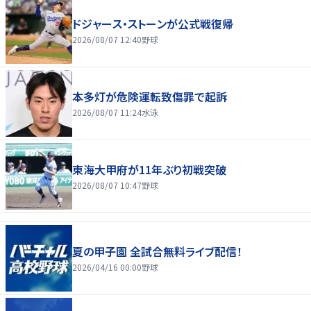
ドジャース・ストーンが公式戦復帰
2026/08/07 12:40
野球
本多灯が危険運転致傷罪で起訴
2026/08/07 11:24
水泳
東海大甲府が11年ぶり初戦突破
2026/08/07 10:47
野球
夏の甲子園 全試合無料ライブ配信！
2026/04/16 00:00
野球