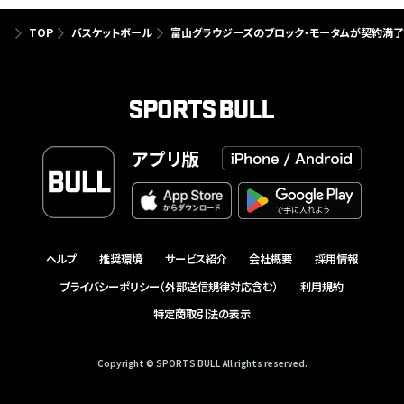
TOP
バスケットボール
富山グラウジーズのブロック・モータムが契約満了
アプリ版
ヘルプ
推奨環境
サービス紹介
会社概要
採用情報
プライバシーポリシー（外部送信規律対応含む）
利用規約
特定商取引法の表示
Copyright © SPORTS BULL All rights reserved.