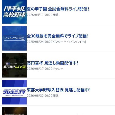
夏の甲子園 全試合無料ライブ配信！
2026/04/17 00:00
野球
全30競技を完全無料でライブ配信！
2025/06/24 00:00
インターハイ(インハイ.tv)
高円宮杯 見逃し動画配信中！
2026/06/17 00:00
サッカー
東都大学野球入替戦 見逃し配信中！
2026/06/30 00:00
野球