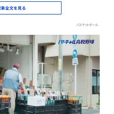
記事全文を見る
バスケットボール