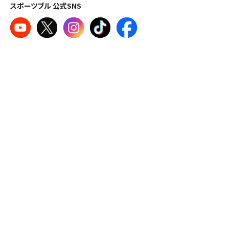
スポーツブル 公式SNS