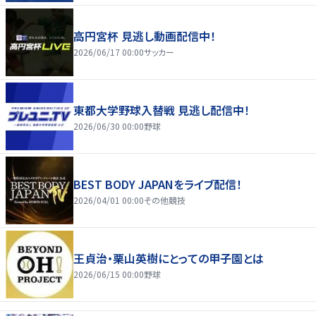
高円宮杯 見逃し動画配信中！
2026/06/17 00:00
サッカー
東都大学野球入替戦 見逃し配信中！
2026/06/30 00:00
野球
BEST BODY JAPANをライブ配信！
2026/04/01 00:00
その他競技
王貞治・栗山英樹にとっての甲子園とは
2026/06/15 00:00
野球