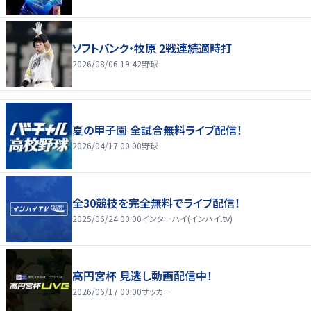
ソフトバンク・牧原 2戦連続適時打
2026/08/06 19:42
野球
夏の甲子園 全試合無料ライブ配信！
2026/04/17 00:00
野球
全30競技を完全無料でライブ配信！
2025/06/24 00:00
インターハイ(インハイ.tv)
高円宮杯 見逃し動画配信中！
2026/06/17 00:00
サッカー