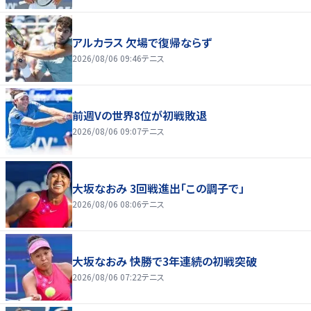
アルカラス 欠場で復帰ならず
2026/08/06 09:46
テニス
前週Vの世界8位が初戦敗退
2026/08/06 09:07
テニス
大坂なおみ 3回戦進出「この調子で」
2026/08/06 08:06
テニス
大坂なおみ 快勝で3年連続の初戦突破
2026/08/06 07:22
テニス