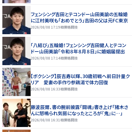
フェンシング吉田とテコンドー山田美諭の五輪婚
に江村美咲も「おめでとう」吉田の父は元FC東京
2026/08/08 17:19
相撲格闘技
「八結び」五輪婚！フェンシング吉田健人とテコン
ドー山田美諭「令和８年８月８日」に婚姻届提出
2026/08/08 17:14
相撲格闘技
【ボクシング】辰吉寿以輝、30歳初戦へ前日計量ク
リア 愛妻の手作り参鶏湯で体力回復
2026/08/08 16:33
相撲格闘技
藤波辰爾、書の腕前披露「闘魂」書き上げ「猪木さ
んに怒鳴られ気弱になったところが『鬼』に…」
2026/08/08 16:31
相撲格闘技