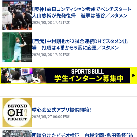
【阪神】前日コンディション考慮でベンチスタート
大山悠輔が先発復帰 遊撃は熊谷／スタメン
2026/08/08 17:41
野球
【西武】中村剛也が２試合連続DHでスタメン出
場 打順は４番から５番に変更／スタメン
2026/08/08 17:40
野球
球心会公式アプリ提供開始！
2026/05/27 00:00
野球
明暗分けたビデオ検証 白樺学園・亀田監督「待