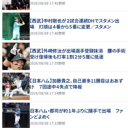
2026/08/08 17:41
野球
【西武】中村剛也が２試合連続DHでスタメン出
場 打順は４番から５番に変更／スタメン
2026/08/08 17:40
野球
【西武】外崎修汰が出場選手登録抹消 腰の手術
受け復帰後も打率１割２分５厘に低迷
2026/08/08 17:39
野球
【日本ハム】加藤貴之、自己最多11勝目はおあず
け ７回途中４失点で降板
2026/08/08 17:34
野球
日本ハム・郡司が約１年ぶりに捕手で出場 ファ
ンどよめく
2026/08/08 17:33
野球