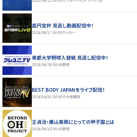
2025/06/21 00:00
インターハイ(インハイ.tv)
高円宮杯 見逃し動画配信中！
2026/06/17 00:00
サッカー
東都大学野球入替戦 見逃し配信中！
2026/06/30 00:00
野球
BEST BODY JAPANをライブ配信！
2026/04/01 00:00
その他競技
王貞治・栗山英樹にとっての甲子園とは
2026/06/15 00:00
野球