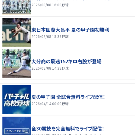
2026/08/08 16:00
野球
東日本国際大昌平 夏の甲子園初勝利
2026/08/08 15:39
野球
大分商の最速152キロ右腕が登場
2026/08/08 14:38
野球
夏の甲子園 全試合無料ライブ配信！
2026/04/14 00:00
野球
全30競技を完全無料でライブ配信！