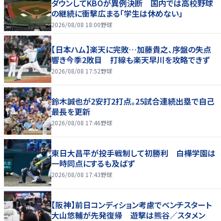
ダウンしてKBOが異例決断 国内では高校野球
の継続に衝撃広まる「学生は休めない」
2026/08/08 18:00
野球
【日本ハム】楽天に完敗…加藤貴之、序盤の失点
響き今季2敗目 打線も楽天早川を攻略できず
2026/08/08 17:52
野球
鈴木誠也が2安打2打点。25試合連続出塁で自己
最長を更新
2026/08/08 17:46
野球
東日大昌平が投手戦制して初勝利 白樺学園は
一時同点にするも及ばず
2026/08/08 17:43
野球
【阪神】前日コンディション考慮でベンチスタート
大山悠輔が先発復帰 遊撃は熊谷／スタメン