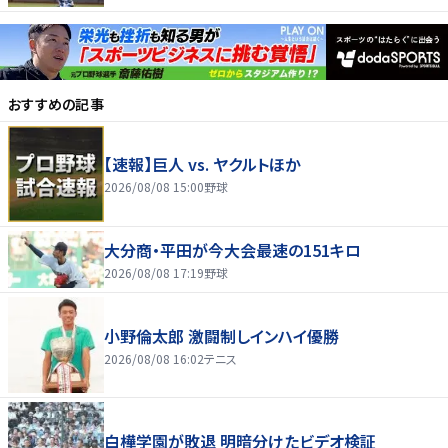
おすすめの記事
【速報】巨人 vs. ヤクルトほか
2026/08/08 15:00
野球
大分商・平田が今大会最速の151キロ
2026/08/08 17:19
野球
小野倫太郎 激闘制しインハイ優勝
2026/08/08 16:02
テニス
白樺学園が敗退 明暗分けたビデオ検証