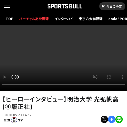
今日の予定
TOP
バーチャル高校野球
インターハイ
東京六大学野球
dodaSPO
（新しいタブ
【ヒーローインタビュー】明治大学 光弘帆高
(④履正社)
2026.05.23 14:52