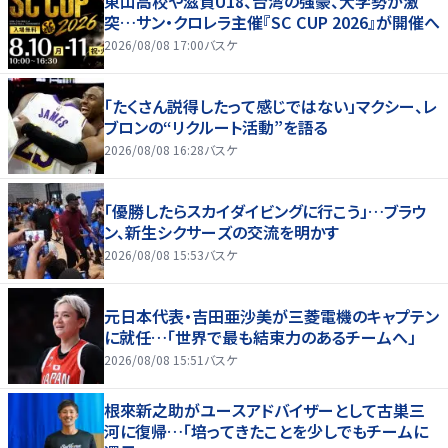
東山高校や滋賀U18、台湾の強豪、大学勢が激
突…サン・クロレラ主催『SC CUP 2026』が開催へ
2026/08/08 17:00
バスケ
「たくさん説得したって感じではない」マクシー、レ
ブロンの“リクルート活動”を語る
2026/08/08 16:28
バスケ
「優勝したらスカイダイビングに行こう」…ブラウ
ン、新生シクサーズの交流を明かす
2026/08/08 15:53
バスケ
元日本代表・吉田亜沙美が三菱電機のキャプテン
に就任…「世界で最も結束力のあるチームへ」
2026/08/08 15:51
バスケ
根來新之助がユースアドバイザーとして古巣三
河に復帰…「培ってきたことを少しでもチームに