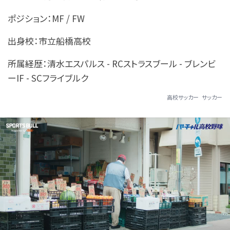
ポジション：MF / FW
出身校：市立船橋高校
所属経歴：清水エスパルス - RCストラスブール - ブレンビ
ーIF - SCフライブルク
高校サッカー
サッカー