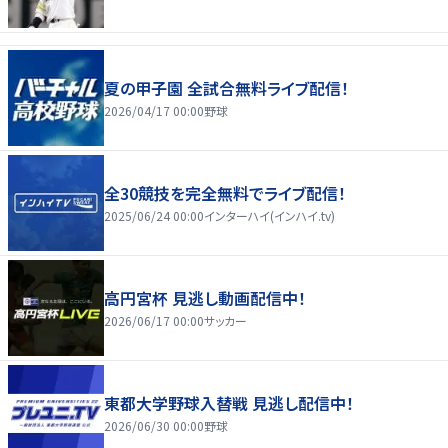
夏の甲子園 全試合無料ライブ配信！
2026/04/17 00:00
野球
全30競技を完全無料でライブ配信！
2025/06/24 00:00
インターハイ(インハイ.tv)
高円宮杯 見逃し動画配信中！
2026/06/17 00:00
サッカー
東都大学野球入替戦 見逃し配信中！
2026/06/30 00:00
野球