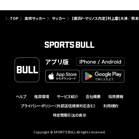
TOP
高校サッカー
サッカー
【横浜F・マリノス内定】村上慶(大津／熊
アプリ版
ヘルプ
推奨環境
サービス紹介
会社概要
採用情報
プライバシーポリシー（外部送信規律対応含む）
利用規約
特定商取引法の表示
Copyright © SPORTS BULL All rights reserved.