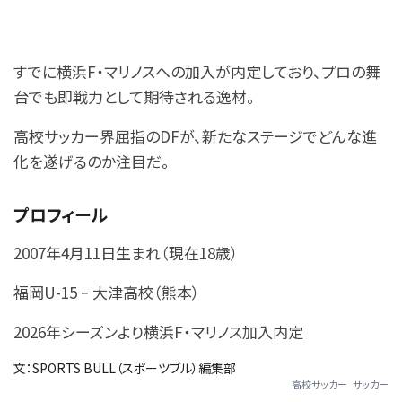
すでに横浜F・マリノスへの加入が内定しており、プロの舞
台でも即戦力として期待される逸材。
高校サッカー界屈指のDFが、新たなステージでどんな進
化を遂げるのか注目だ。
プロフィール
2007年4月11日生まれ（現在18歳）
福岡U-15 ｰ 大津高校（熊本）
2026年シーズンより横浜F・マリノス加入内定
文：SPORTS BULL（スポーツブル）編集部
高校サッカー
サッカー