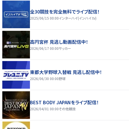
全30競技を完全無料でライブ配信！
2025/06/15 00:00
インターハイ(インハイ.tv)
高円宮杯 見逃し動画配信中！
2026/06/17 00:00
サッカー
東都大学野球入替戦 見逃し配信中！
2026/06/30 00:00
野球
BEST BODY JAPANをライブ配信！
2026/04/01 00:00
その他競技