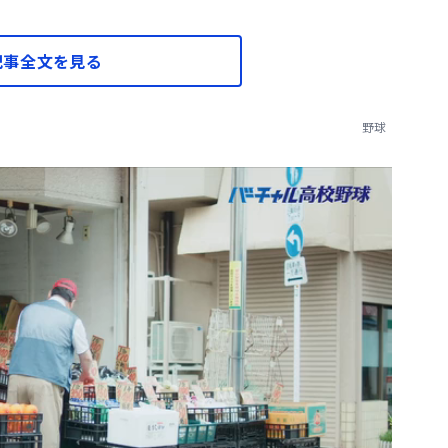
記事全文を見る
野球