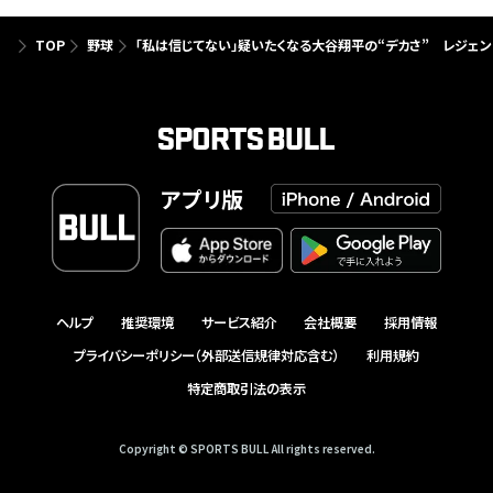
TOP
野球
「私は信じてない」疑いたくなる大谷翔平の“デカさ” レジェン
アプリ版
ヘルプ
推奨環境
サービス紹介
会社概要
採用情報
プライバシーポリシー（外部送信規律対応含む）
利用規約
特定商取引法の表示
Copyright © SPORTS BULL All rights reserved.