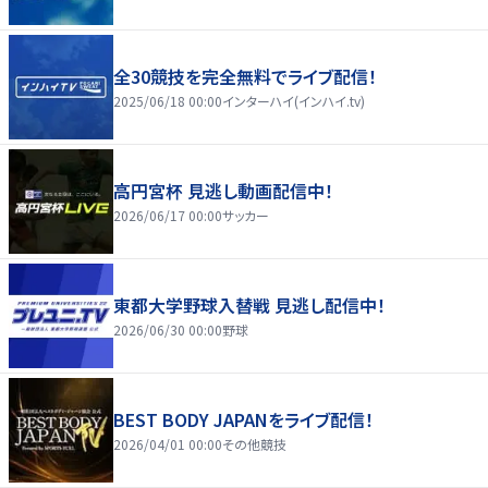
全30競技を完全無料でライブ配信！
2025/06/18 00:00
インターハイ(インハイ.tv)
高円宮杯 見逃し動画配信中！
2026/06/17 00:00
サッカー
東都大学野球入替戦 見逃し配信中！
2026/06/30 00:00
野球
BEST BODY JAPANをライブ配信！
2026/04/01 00:00
その他競技