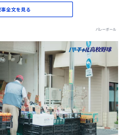
記事全文を見る
バレーボール