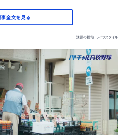
記事全文を見る
話題の投稿
ライフスタイル