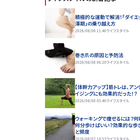
積極的な運動で解消！「ダイエ
滞期」の乗り越え方
2026/08/08 11:40
ライフスタイル
巻き爪の原因と予防法
2026/08/08 06:20
ライフスタイル
【体幹力アップ】筋トレは、アン
イジングにも効果的だった！？
2026/08/08 05:40
ライフスタイル
ウォーキングで痩せるには？何k
何分歩けばいい？効果的な歩
と頻度
2026/08/07 10:53
ライフスタイル