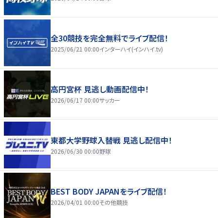
全30競技を完全無料でライブ配信！
2025/06/21 00:00
インターハイ(インハイ.tv)
高円宮杯 見逃し動画配信中！
2026/06/17 00:00
サッカー
東都大学野球入替戦 見逃し配信中！
2026/06/30 00:00
野球
BEST BODY JAPANをライブ配信！
2026/04/01 00:00
その他競技