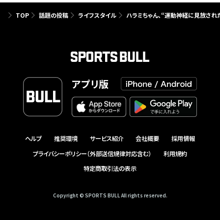
TOP
話題の投稿
ライフスタイル
ハラミちゃん、“運動神経に見放され
アプリ版
ヘルプ
推奨環境
サービス紹介
会社概要
採用情報
プライバシーポリシー（外部送信規律対応含む）
利用規約
特定商取引法の表示
Copyright © SPORTS BULL All rights reserved.