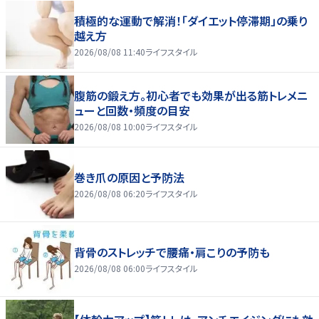
積極的な運動で解消！「ダイエット停滞期」の乗り
越え方
2026/08/08 11:40
ライフスタイル
腹筋の鍛え方。初心者でも効果が出る筋トレメニ
ューと回数・頻度の目安
2026/08/08 10:00
ライフスタイル
巻き爪の原因と予防法
2026/08/08 06:20
ライフスタイル
背骨のストレッチで腰痛・肩こりの予防も
2026/08/08 06:00
ライフスタイル