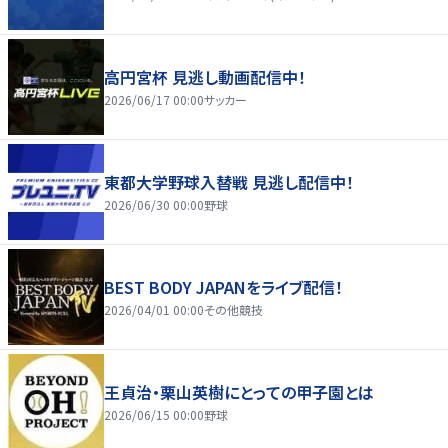
高円宮杯 見逃し動画配信中！
2026/06/17 00:00
サッカー
東都大学野球入替戦 見逃し配信中！
2026/06/30 00:00
野球
BEST BODY JAPANをライブ配信！
2026/04/01 00:00
その他競技
王貞治・栗山英樹にとっての甲子園とは
2026/06/15 00:00
野球