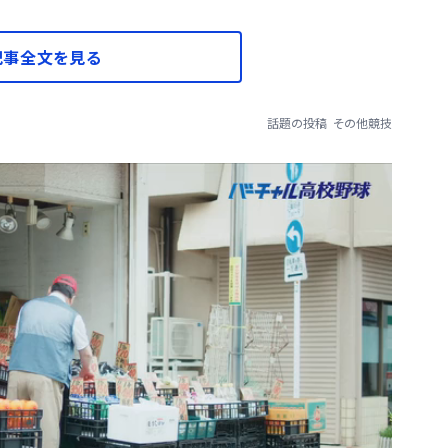
記事全文を見る
話題の投稿
その他競技