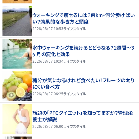
ウォーキングで痩せるには？何km・何分歩けばい
い？効果的な歩き方と頻度
2026/08/07 10:53
ライフスタイル
水中ウォーキングを続けるとどうなる？1週間～3
ヶ月の変化と効果
2026/08/07 10:34
ライフスタイル
糖分が気になるけれど食べたい！フルーツの太り
にくい食べ方
2026/08/07 06:25
ライフスタイル
話題の「PFCダイエット」を知ってますか？管理栄
養士が解説
2026/08/07 06:00
ライフスタイル