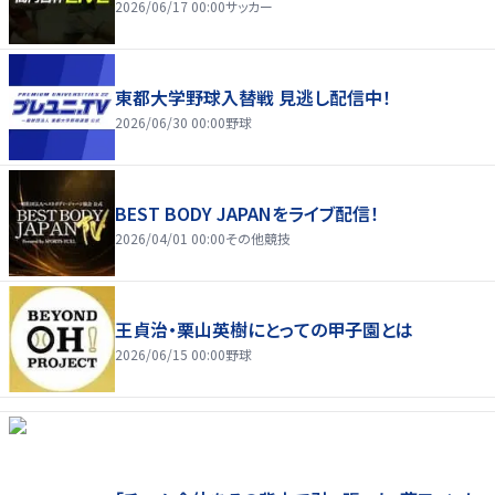
2026/06/17 00:00
サッカー
東都大学野球入替戦 見逃し配信中！
2026/06/30 00:00
野球
BEST BODY JAPANをライブ配信！
2026/04/01 00:00
その他競技
王貞治・栗山英樹にとっての甲子園とは
2026/06/15 00:00
野球