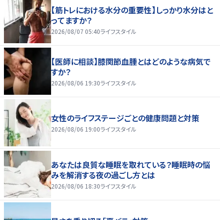
【筋トレにおける水分の重要性】しっかり水分はと
ってますか？
2026/08/07 05:40
ライフスタイル
【医師に相談】膝関節血腫とはどのような病気で
すか？
2026/08/06 19:30
ライフスタイル
女性のライフステージごとの健康問題と対策
2026/08/06 19:00
ライフスタイル
あなたは良質な睡眠を取れている？睡眠時の悩
みを解消する夜の過ごし方とは
2026/08/06 18:30
ライフスタイル